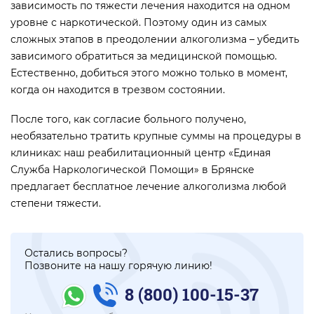
зависимость по тяжести лечения находится на одном
уровне с наркотической. Поэтому один из самых
сложных этапов в преодолении алкоголизма – убедить
зависимого обратиться за медицинской помощью.
Естественно, добиться этого можно только в момент,
когда он находится в трезвом состоянии.
После того, как согласие больного получено,
необязательно тратить крупные суммы на процедуры в
клиниках: наш реабилитационный центр «Единая
Служба Наркологической Помощи» в Брянске
предлагает бесплатное лечение алкоголизма любой
степени тяжести.
Остались вопросы?
Позвоните на нашу горячую линию!
8 (800) 100-15-37