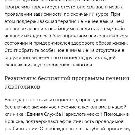
программы гарантирует отсутствие срывов и новых
проявлений зависимости по окончании курса. При
этом поддерживающая терапия не менее важна, чем
основное лечение: необходимо следить за тем, чтобы
человек находился в благоприятном психологическом
состоянии и придерживался здорового образа жизни.
Стоит обратить особенное внимание на отсутствие в
окружении вылеченного пациента других людей,
склоняющих к употреблению алкоголя.
Результаты бесплатной программы лечения
алкоголиков
Благодарные отзывы пациентов, прошедших
бесплатное анонимное лечение алкоголизма в нашей
клинике «Единая Служба Наркологической Помощи» в
Брянске, подтверждают эффективность проводимой
реабилитации. Освобожденные от пагубной привычки,