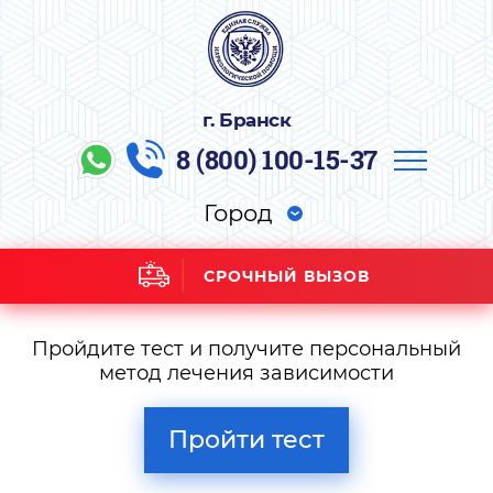
г. Бранск
8 (800) 100-15-37
Город
СРОЧНЫЙ ВЫЗОВ
Пройдите тест и получите персональный
метод лечения зависимости
Пройти тест