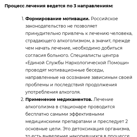
Процесс лечения ведется по 3 направлениям:
Формирование мотивации.
Российское
законодательство не позволяет
принудительно привлечь к лечению человека,
страдающего алкоголизмом, а значит, прежде
чем начать лечение, необходимо добиться
согласия больного. Специалисты центра
«Единой Службы Наркологической Помощи»
проводят мотивационные беседы,
направленные на осознание зависимым своей
проблемы и последствий продолжения
употребления алкоголя.
Применение медикаментов.
Лечение
алкоголизма в стационаре проводится
бесплатно самыми эффективными
медицинскими препаратами и преследует 2
основные цели. Это детоксикация организма,
то есть выведение накопившихся в процессе