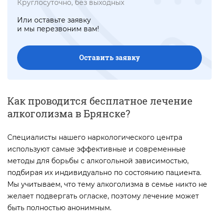
Круглосуточно, без выходных
Или оставьте заявку
и мы перезвоним вам!
Оставить заявку
Как проводится бесплатное лечение
алкоголизма в Брянске?
Специалисты нашего наркологического центра
используют самые эффективные и современные
методы для борьбы с алкогольной зависимостью,
подбирая их индивидуально по состоянию пациента.
Мы учитываем, что тему алкоголизма в семье никто не
желает подвергать огласке, поэтому лечение может
быть полностью анонимным.