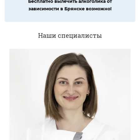
Бесплатно вылечить алкоголика от
зависимости в Брянске возможно!
Наши специалисты