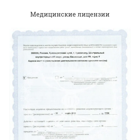
Медицинские лицензии