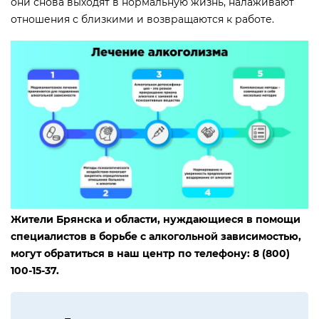
они снова выходят в нормальную жизнь, налаживают
отношения с близкими и возвращаются к работе.
Жители Брянска и области, нуждающиеся в помощи
специалистов в борьбе с алкогольной зависимостью,
могут обратиться в наш центр по телефону: 8 (800)
100-15-37.