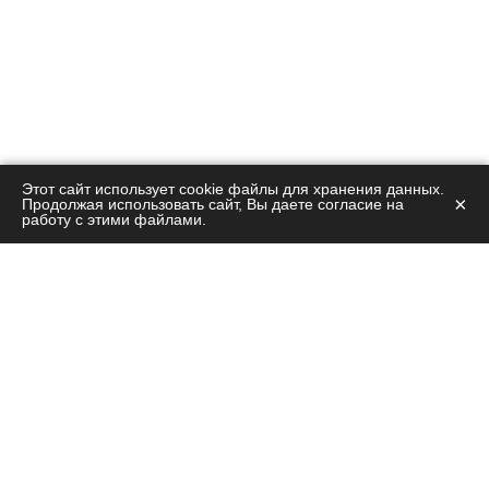
Этот сайт использует cookie файлы для хранения данных.
×
Продолжая использовать сайт, Вы даете согласие на
работу с этими файлами.
Остались вопросы?