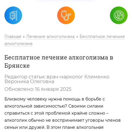
Главная
Лечение алкоголизма
Бесплатное лечение
алкоголизма
Бесплатное лечение алкоголизма в
Брянске
Редактор статьи:
врач-нарколог
Клименко
Вероника Олеговна
Обновлено:
16 января 2025
Близкому человеку нужна помощь в борьбе с
алкогольной зависимостью? Своими силами
справиться с этой проблемой крайне сложно –
алкоголик обычно не воспринимает уговоры членов
семьи или друзей. В этом плане алкогольная