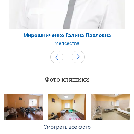
Мирошниченко Галина Павловна
Медсестра
Фото клиники
Смотреть все фото