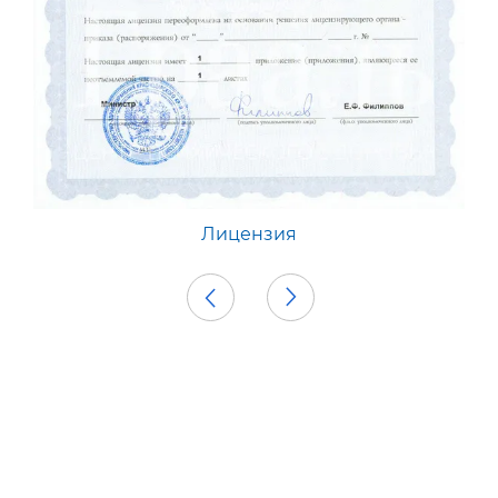
Лицензия