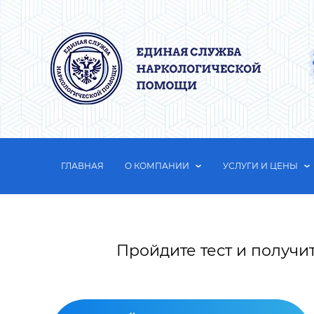
ГЛАВНАЯ
О КОМПАНИИ
УСЛУГИ И ЦЕНЫ
Пройдите тест и получи