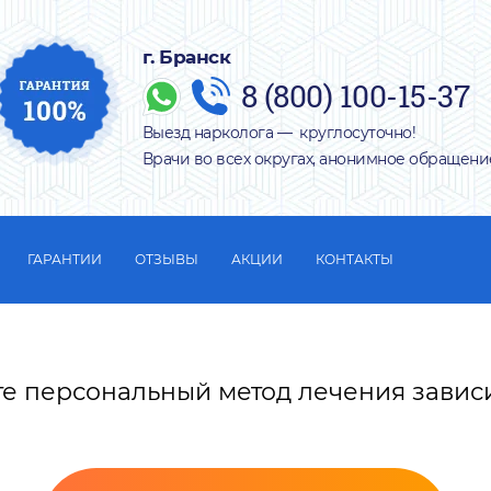
г. Бранск
8 (800) 100-15-37
Выезд нарколога — круглосуточно!
Врачи во всех округах, анонимное обращени
ГАРАНТИИ
ОТЗЫВЫ
АКЦИИ
КОНТАКТЫ
те персональный метод лечения завис