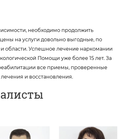
ависимости, необходимо продолжить
цены на услуги довольно выгодные, по
и области. Успешное лечение наркомании
кологической Помощи уже более 15 лет. За
реабилитации все приемы, проверенные
 лечения и восстановления.
иалисты