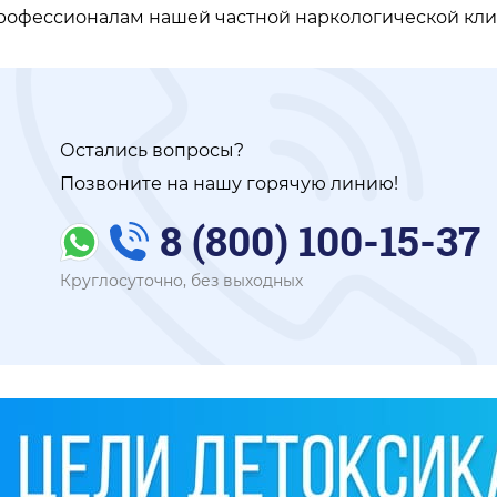
рофессионалам нашей частной наркологической кли
Остались вопросы?
Позвоните на нашу горячую линию!
8 (800) 100-15-37
Круглосуточно, без выходных