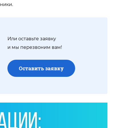
ники.
Или оставьте заявку
и мы перезвоним вам!
Оставить заявку